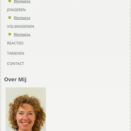
Werkwijze
JONGEREN
Werkwijze
VOLWASSENEN
Werkwijze
REACTIES
TARIEVEN
CONTACT
Over Mij