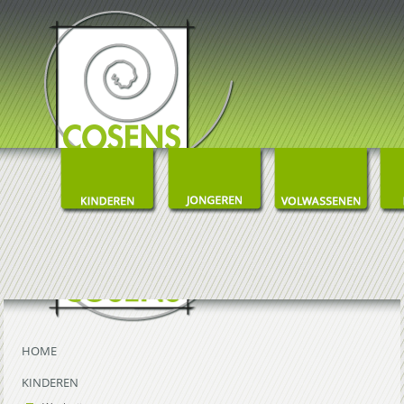
HOME
KINDEREN